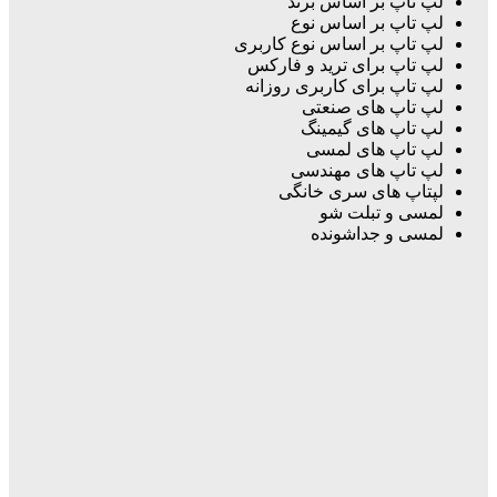
لپ تاپ بر اساس برند
لپ تاپ بر اساس نوع
لپ تاپ بر اساس نوع کاربری
لپ تاپ برای ترید و فارکس
لپ تاپ برای کاربری روزانه
لپ تاپ های صنعتی
لپ تاپ های گیمینگ
لپ تاپ های لمسی
لپ تاپ های مهندسی
لپتاپ های سری خانگی
لمسی و تبلت شو
لمسی و جداشونده