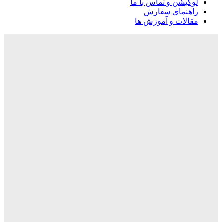
لوکیشن و تماس با ما
راهنمای سفارش
مقالات و آموزش ها