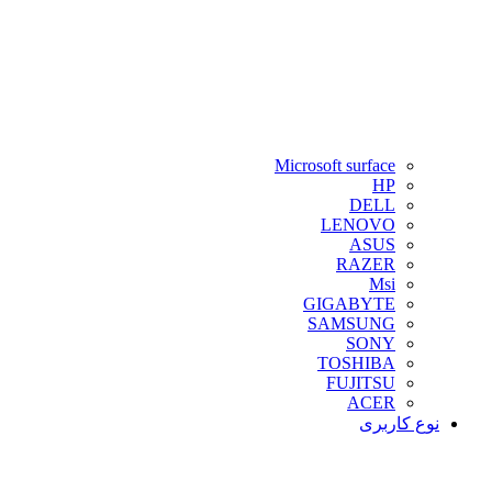
Microsoft surface
HP
DELL
LENOVO
ASUS
RAZER
Msi
GIGABYTE
SAMSUNG
SONY
TOSHIBA
FUJITSU
ACER
نوع کاربری