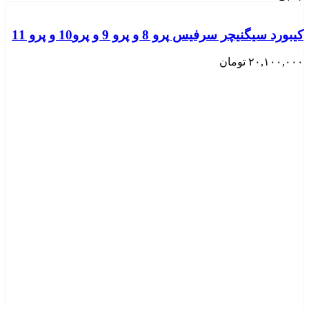
کیبورد سیگنیچر سرفیس پرو 8 و پرو 9 و پرو10 و پرو 11
۲۰,۱۰۰,۰۰۰
تومان