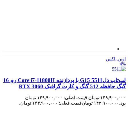
اوپن باکس
4%
لپ‌تاپ دلG15 5511 با پردازنده Core i7‑11800H رم 16
گیگ حافظه 512 گیگ و کارت گرافیک RTX 3060
۱۴۹,۹۰۰,۰۰۰
تومان
قیمت اصلی: ۱۴۹,۹۰۰,۰۰۰ تومان
بود.
۱۴۳,۹۰۰,۰۰۰
تومان
قیمت فعلی: ۱۴۳,۹۰۰,۰۰۰ تومان.