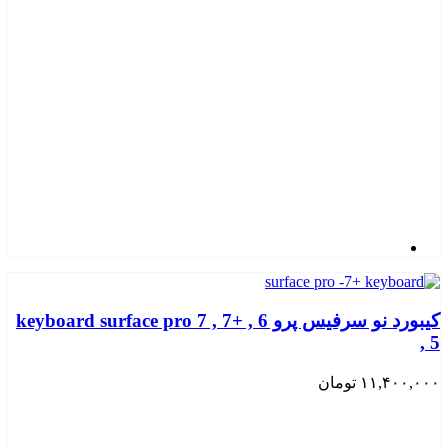
کیبورد نو سرفیس پرو keyboard surface pro 7 , 7+ , 6
, 5
۱۱,۴۰۰,۰۰۰
تومان