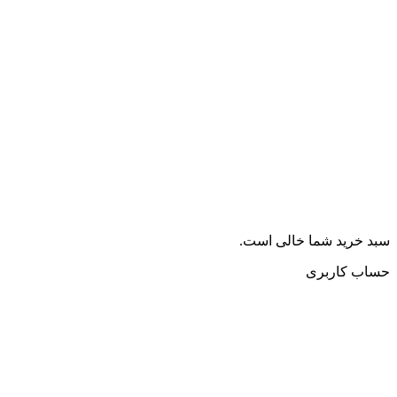
سبد خرید شما خالی است.
حساب کاربری