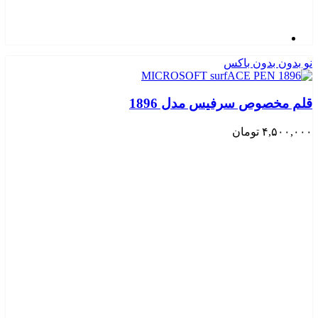
نو بدون بدون باکس
قلم مخصوص سرفیس مدل 1896
۴,۵۰۰,۰۰۰
تومان