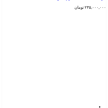
۲۳۵,۰۰۰,۰۰۰
تومان