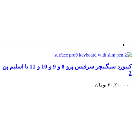
کیبورد سیگنیچر سرفیس پرو 8 و 9 و 10 و 11 با اسلیم پن
2
۳۰,۲۰۰,۰۰۰
تومان