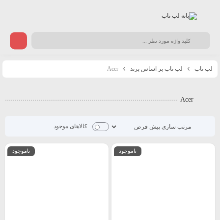
لپ تاپ
لپ تاپ بر اساس برند
Acer
Acer
کالاهای موجود
ناموجود
ناموجود