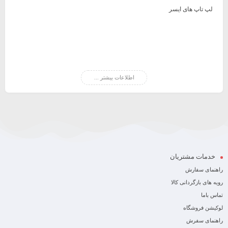
لپ تاپ های ایسر
اطلاعات بیشتر ...
خدمات مشتریان
راهنمای سفارش
رویه های بازگردانی کالا
تماس باما
لوکیشن فروشگاه
راهنمای سفرش