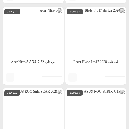
ناموجود
ناموجود
لپ تاپ 2020 Razer Blade Pro17
لپ تاپ Acer Nitro 5 AN517-52
ناموجود
ناموجود