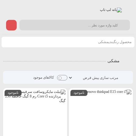
محصول رنگبندیمشکی
مشکی
کالاهای موجود
ناموجود
ناموجود