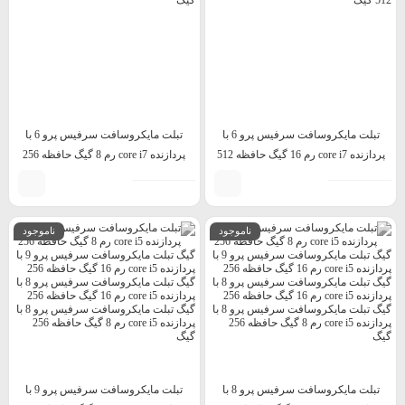
تبلت مایکروسافت سرفیس پرو 6 با
تبلت مایکروسافت سرفیس پرو 6 با
پردازنده core i7 رم 16 گیگ حافظه 512
پردازنده core i7 رم 8 گیگ حافظه 256
گیگ
گیگ
ناموجود
ناموجود
تبلت مایکروسافت سرفیس پرو 8 با
تبلت مایکروسافت سرفیس پرو 9 با