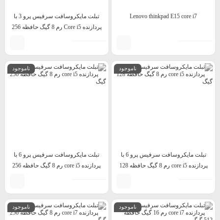
Lenovo thinkpad E15 core i7
تبلت مایکروسافت سرفیس پرو 3 با
پردازنده Core i5 رم 8 گیگ حافظه 256
گیگ
ناموجود
ناموجود
تبلت مایکروسافت سرفیس پرو 6 با
تبلت مایکروسافت سرفیس پرو 6 با
پردازنده core i5 رم 8 گیگ حافظه 128
پردازنده core i5 رم 8 گیگ حافظه 256
گیگ
گیگ
ناموجود
ناموجود