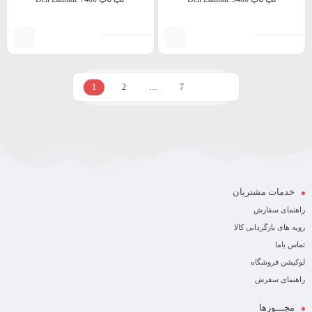
1
2
…
7
خدمات مشتریان
راهنمای سفارش
رویه های بازگردانی کالا
تماس باما
لوکیشن فروشگاه
راهنمای سفرش
مجـــوزها