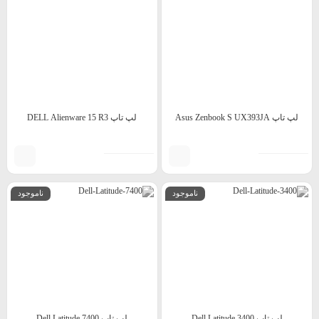
لپ تاپ Asus Zenbook S UX393JA
لپ تاپ DELL Alienware 15 R3
ناموجود
ناموجود
لپ تاپ Dell Latitude 3400
لپ تاپ Dell Latitude 7400