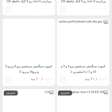
پردازنده core i5 رم 8 گیگ حافظه 256
پردازنده core i5 رم 8 گیگ حافظه 256
گیگ
گیگ
کیبورد سیگنیچر سرفیس پرو 8 و 9 و
کیبورد سیگنیچر سرفیس پرو 8 و پرو 9
10 و 11 با اسلیم پن 2
و پرو10 و پرو 11
۲۰,۱۰۰,۰۰۰
۳۱,۱۰۰,۰۰۰
تومان
تومان
ناموجود
ناموجود