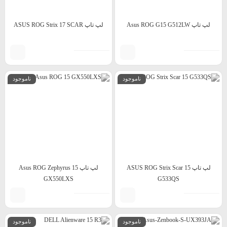
لپ تاپ Asus ROG G15 G512LW
لپ تاپ ASUS ROG Strix 17 SCAR
ناموجود
ناموجود
لپ تاپ ASUS ROG Strix Scar 15
لپ تاپ Asus ROG Zephyrus 15
GX550LXS
G533QS
ناموجود
ناموجود