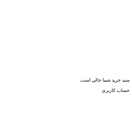
سبد خرید شما خالی است.
حساب کاربری