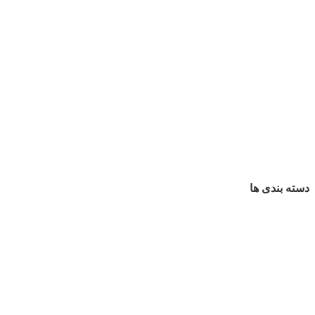
دسته بندی ها