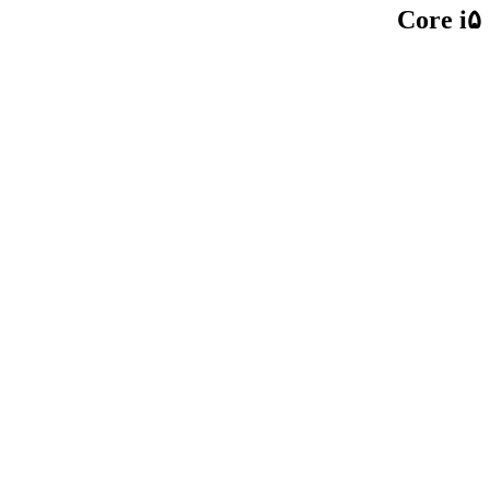
Core i۵