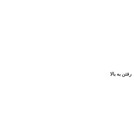
رفتن به بالا