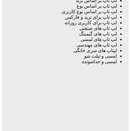
لپ تاپ بر اساس برند
لپ تاپ بر اساس نوع
لپ تاپ بر اساس نوع کاربری
لپ تاپ برای ترید و فارکس
لپ تاپ برای کاربری روزانه
لپ تاپ های صنعتی
لپ تاپ های گیمینگ
لپ تاپ های لمسی
لپ تاپ های مهندسی
لپتاپ های سری خانگی
لمسی و تبلت شو
لمسی و جداشونده