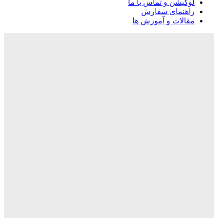
لوکیشن و تماس با ما
راهنمای سفارش
مقالات و آموزش ها