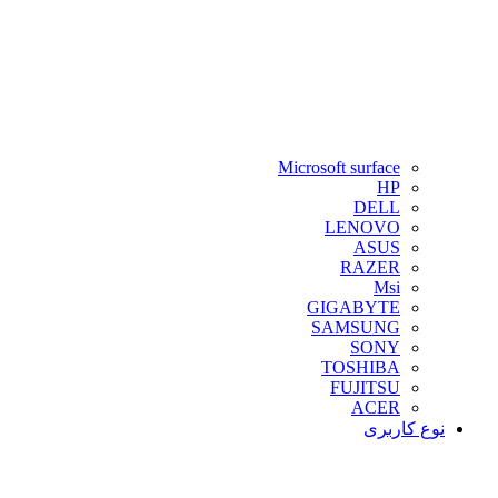
Microsoft surface
HP
DELL
LENOVO
ASUS
RAZER
Msi
GIGABYTE
SAMSUNG
SONY
TOSHIBA
FUJITSU
ACER
نوع کاربری