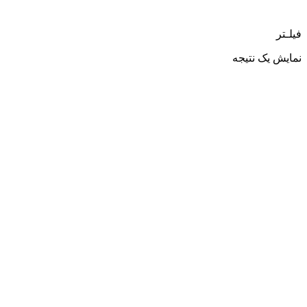
فیلـتر
نمایش یک نتیجه