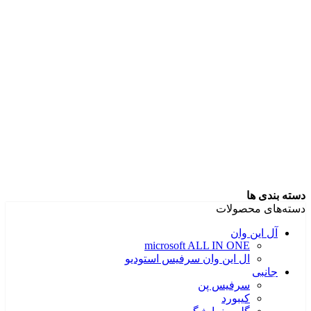
دسته بندی ها
دسته‌های محصولات
آل این وان
microsoft ALL IN ONE
ال این وان سرفیس استودیو
جانبی
سرفیس پن
کیبورد