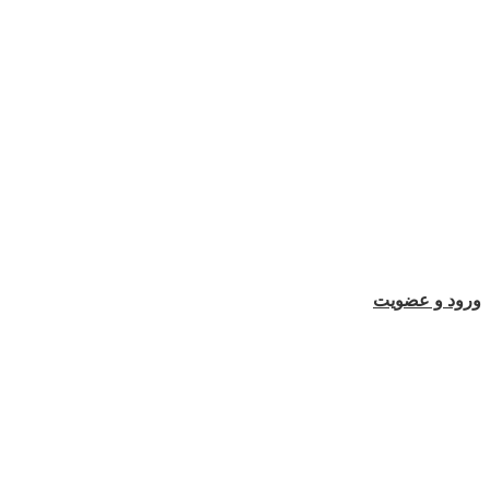
ورود و عضویت