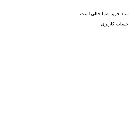
سبد خرید شما خالی است.
حساب کاربری