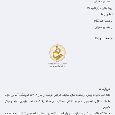
راهنمای سفارش
رویه های بازگردانی کالا
تماس باما
لوکیشن فروشگاه
راهنمای سفرش
مجـــوزها
درباره ما
بانه لپ تاپ با بیش از پانزده سال سابقه در این عرصه از سال 1393 فروشگاه آنلاین خود
را راه اندازی کردیم و همواره تلاش هستیم هر ساله به کمک شما عزیزان بهتر و بهتر
شویم.
فروشگاه بانه لپ تاپ همواره بر چهار اصل : تضمین اصالت, تضمین کیفیت و سلامت