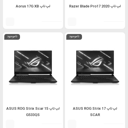
لپ تاپ 2020 Razer Blade Pro17
لپ تاپ Aorus 17G XB
ناموجود
ناموجود
لپ تاپ ASUS ROG Strix 17
لپ تاپ ASUS ROG Strix Scar 15
G533QS
SCAR