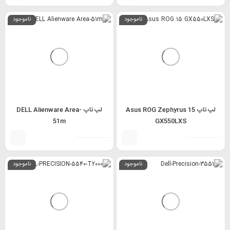
ناموجود
ناموجود
لپ تاپ Asus ROG Zephyrus 15
لپ تاپ DELL Alienware Area-
51m
GX550LXS
ناموجود
ناموجود