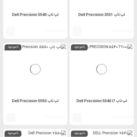
لپ تاپ Dell Precision 3551
لپ تاپ Dell Precision 5540
ناموجود
ناموجود
لپ تاپ Dell Precision 5540 i7
لپ تاپ Dell Precision 5550
ناموجود
ناموجود