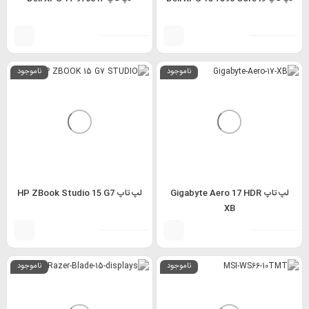
ناموجود
ناموجود
لپ تاپ Gigabyte Aero 17 HDR
لپ تاپ HP ZBook Studio 15 G7
XB
ناموجود
ناموجود