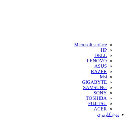
Microsoft surface
HP
DELL
LENOVO
ASUS
RAZER
Msi
GIGABYTE
SAMSUNG
SONY
TOSHIBA
FUJITSU
ACER
نوع کاربری