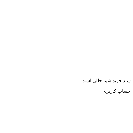
سبد خرید شما خالی است.
حساب کاربری