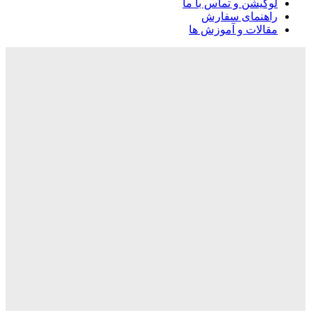
لوکیشن و تماس با ما
راهنمای سفارش
مقالات و آموزش ها