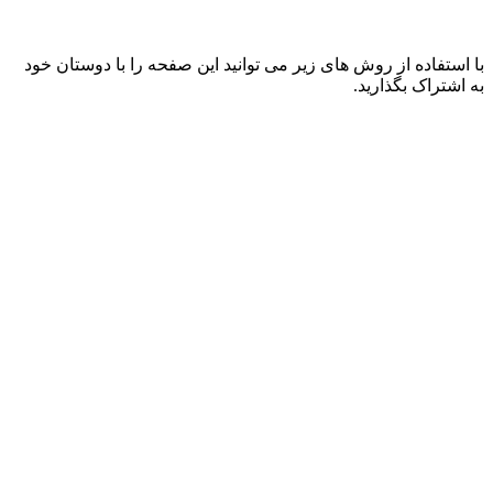
با استفاده از روش های زیر می توانید این صفحه را با دوستان خود
به اشتراک بگذارید.