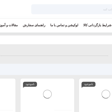
شرایط بازگردانی کالا
لوکیشن و تماس با ما
راهنمای سفارش
مقالات و آمو
ناموجود
ناموجود