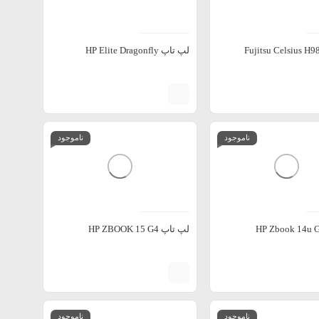
لپ تاپ HP Elite Dragonfly
ناموجود
ناموجود
لپ تاپ HP ZBOOK 15 G4
ناموجود
ناموجود