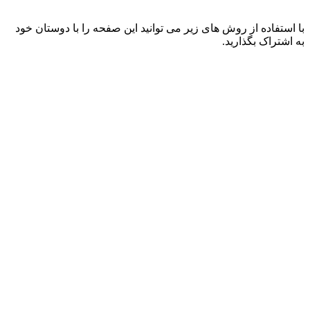
با استفاده از روش های زیر می توانید این صفحه را با دوستان خود
به اشتراک بگذارید.