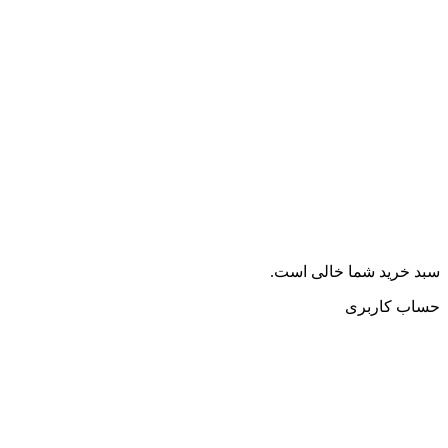
سبد خرید شما خالی است.
حساب کاربری