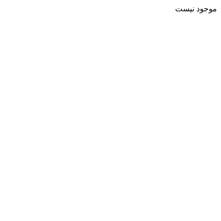
موجود نیست