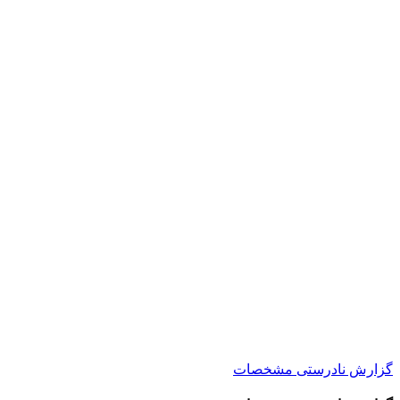
گزارش نادرستی مشخصات