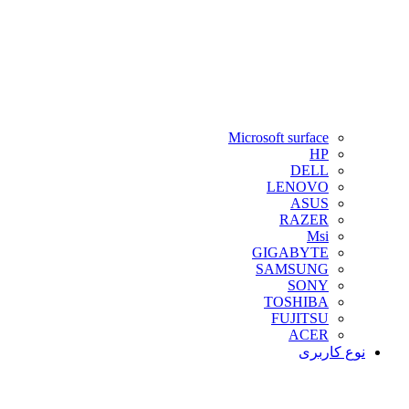
Microsoft surface
HP
DELL
LENOVO
ASUS
RAZER
Msi
GIGABYTE
SAMSUNG
SONY
TOSHIBA
FUJITSU
ACER
نوع کاربری