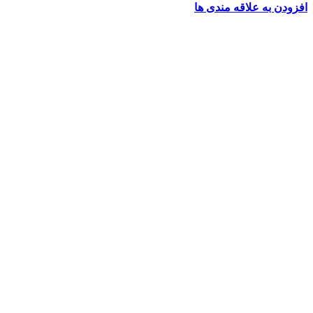
افزودن به علاقه مندی ها