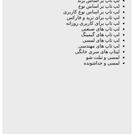
لپ تاپ بر اساس برند
لپ تاپ بر اساس نوع
لپ تاپ بر اساس نوع کاربری
لپ تاپ برای ترید و فارکس
لپ تاپ برای کاربری روزانه
لپ تاپ های صنعتی
لپ تاپ های گیمینگ
لپ تاپ های لمسی
لپ تاپ های مهندسی
لپتاپ های سری خانگی
لمسی و تبلت شو
لمسی و جداشونده