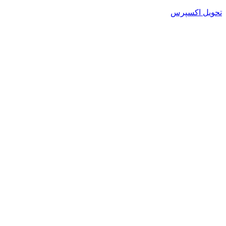
تحویل اکسپرس