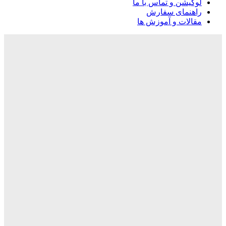
لوکیشن و تماس با ما
راهنمای سفارش
مقالات و آموزش ها