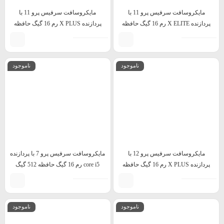
مایکروسافت سرفیس پرو 11 با
مایکروسافت سرفیس پرو 11 با
پردازنده X ELITE رم 16 گیگ حافظه
پردازنده X PLUS رم 16 گیگ حافظه
512 گیگ
512 گیگ
ناموجود
ناموجود
مایکروسافت سرفیس پرو 12 با
مایکروسافت سرفیس پرو 7 با پردازنده
پردازنده X PLUS رم 16 گیگ حافظه
core i5 رم 16 گیگ حافظه 512 گیگ
512 گیگ
ناموجود
ناموجود