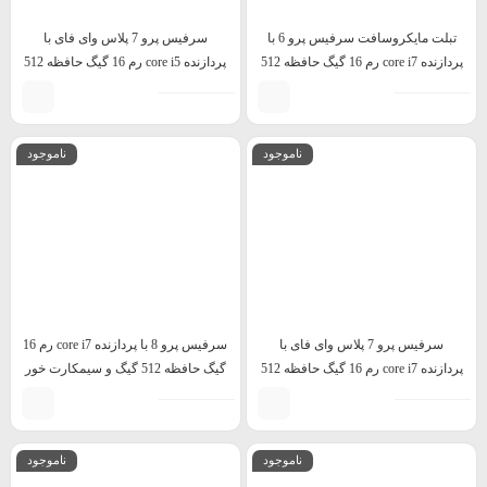
تبلت مایکروسافت سرفیس پرو 6 با
سرفیس پرو 7 پلاس وای فای با
پردازنده core i7 رم 16 گیگ حافظه 512
پردازنده core i5 رم 16 گیگ حافظه 512
گیگ
گیگ
ناموجود
ناموجود
سرفیس پرو 7 پلاس وای فای با
سرفیس پرو 8 با پردازنده core i7 رم 16
پردازنده core i7 رم 16 گیگ حافظه 512
گیگ حافظه 512 گیگ و سیمکارت خور
گیگ
ناموجود
ناموجود