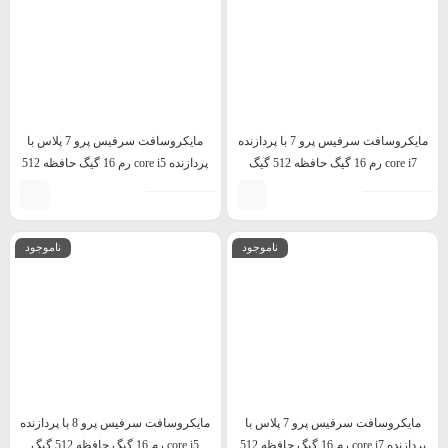
مایکروسافت سرفیس پرو 7 با پردازنده
مایکروسافت سرفیس پرو 7 پلاس با
core i7 رم 16 گیگ حافظه 512 گیگ
پردازنده core i5 رم 16 گیگ حافظه 512
گیگ
ناموجود
ناموجود
مایکروسافت سرفیس پرو 7 پلاس با
مایکروسافت سرفیس پرو 8 با پردازنده
پردازنده core i7 رم 16 گیگ حافظه 512
core i5 رم 16 گیگ حافظه 512 گیگ