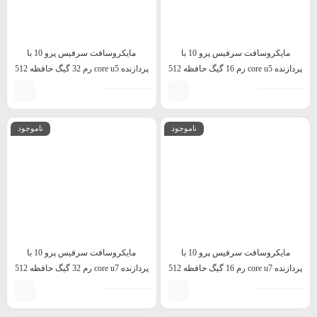
مایکروسافت سرفیس پرو 10 با
مایکروسافت سرفیس پرو 10 با
پردازنده core u5 رم 16 گیگ حافظه 512
پردازنده core u5 رم 32 گیگ حافظه 512
گیگ
گیگ
ناموجود
ناموجود
مایکروسافت سرفیس پرو 10 با
مایکروسافت سرفیس پرو 10 با
پردازنده core u7 رم 16 گیگ حافظه 512
پردازنده core u7 رم 32 گیگ حافظه 512
گیگ
گیگ