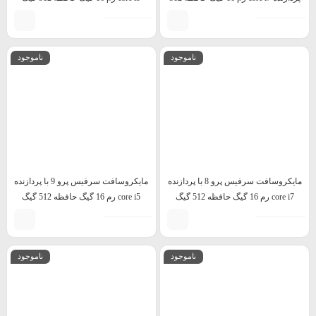
گیگ
ناموجود
ناموجود
مایکروسافت سرفیس پرو 8 با پردازنده
مایکروسافت سرفیس پرو 9 با پردازنده
core i7 رم 16 گیگ حافظه 512 گیگ
core i5 رم 16 گیگ حافظه 512 گیگ
ناموجود
ناموجود