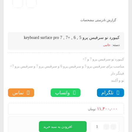
گزارش نادرستی مشخصات
کیبورد نو سرفیس پرو keyboard surface pro 7 , 7+ , 6 , 5
دسته:
جانبی
کیبورد نو سرفیس پرو 7 و 7+
مناسب برای سرفیس پرو 5 و سرفیس پرو 6 و سرفیس پرو 7 و سرفیس پرو 7+
فینگر دار
نو و آکبند
تلگرام
واتساپ
تماس
۱۱,۴۰۰,۰۰۰
تومان
افزودن به سبد خرید