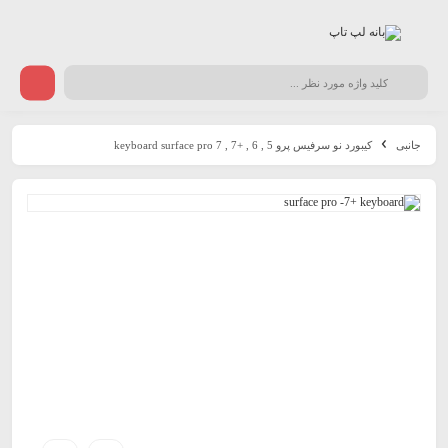
جانبی
کیبورد نو سرفیس پرو keyboard surface pro 7 , 7+ , 6 , 5