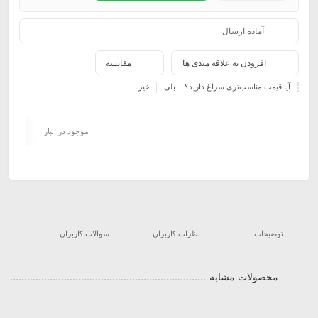
آماده ارسال
افزودن به علاقه مندی ها
مقایسه
آیا قیمت مناسب‌تری سراغ دارید؟
بلی
خیر
موجود در انبار
توضیحات
نظرات کاربران
سوالات کاربران
محصولات مشابه