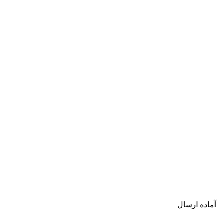
آماده ارسال