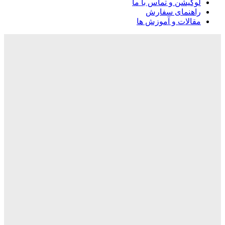
لوکیشن و تماس با ما
راهنمای سفارش
مقالات و آموزش ها