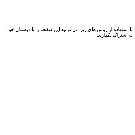
با استفاده از روش های زیر می توانید این صفحه را با دوستان خود
به اشتراک بگذارید.