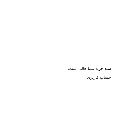
سبد خرید شما خالی است.
حساب کاربری