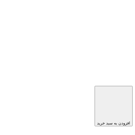
افزودن به سبد خرید