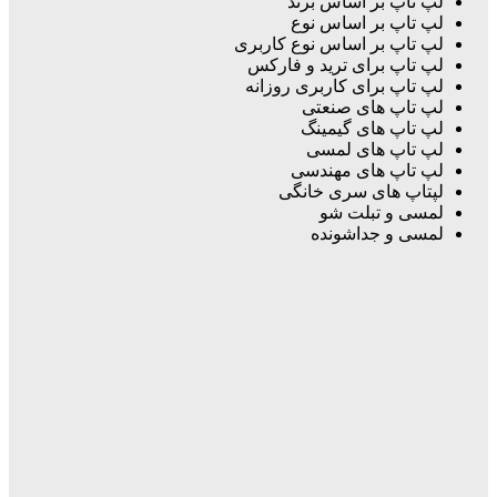
لپ تاپ بر اساس برند
لپ تاپ بر اساس نوع
لپ تاپ بر اساس نوع کاربری
لپ تاپ برای ترید و فارکس
لپ تاپ برای کاربری روزانه
لپ تاپ های صنعتی
لپ تاپ های گیمینگ
لپ تاپ های لمسی
لپ تاپ های مهندسی
لپتاپ های سری خانگی
لمسی و تبلت شو
لمسی و جداشونده