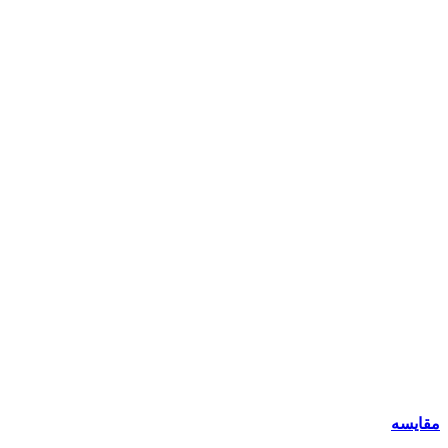
مقایسه