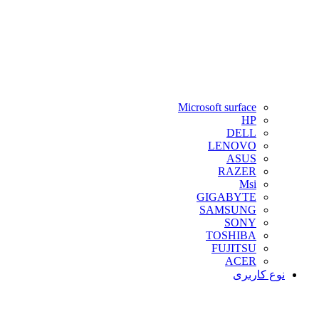
Microsoft surface
HP
DELL
LENOVO
ASUS
RAZER
Msi
GIGABYTE
SAMSUNG
SONY
TOSHIBA
FUJITSU
ACER
نوع کاربری