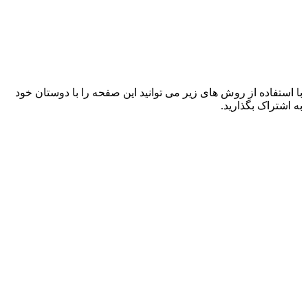
با استفاده از روش های زیر می توانید این صفحه را با دوستان خود
به اشتراک بگذارید.