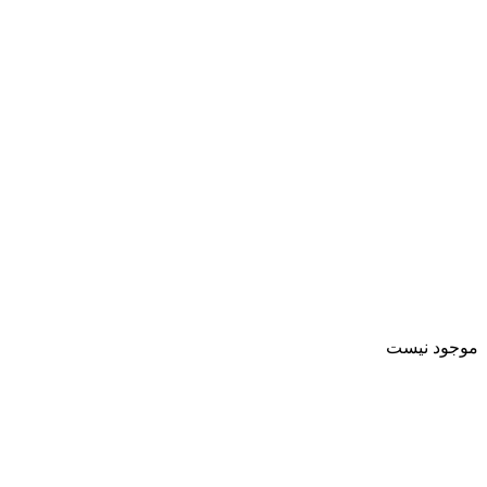
موجود نیست