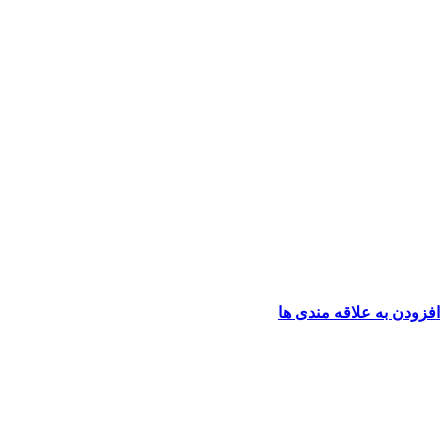
افزودن به علاقه مندی ها