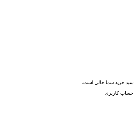
سبد خرید شما خالی است.
حساب کاربری