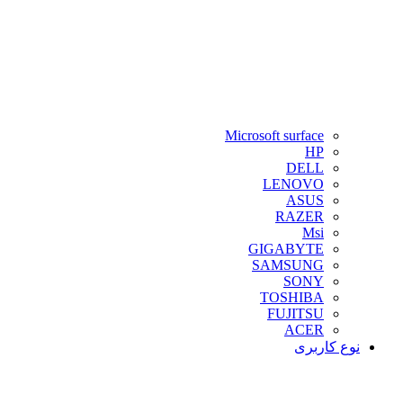
Microsoft surface
HP
DELL
LENOVO
ASUS
RAZER
Msi
GIGABYTE
SAMSUNG
SONY
TOSHIBA
FUJITSU
ACER
نوع کاربری