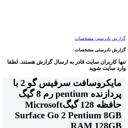
گزارش نادرستی مشخصات
گزارش نادرستی مشخصات
تنها کاربران سایت قادر به ارسال گزارش هستند. لطفا
وارد سایت شوید
مایکروسافت سرفیس گو 2 با
پردازنده pentium رم 8 گیگ
حافظه 128 گیگ
Microsoft
Surface Go 2 Pentium 8GB
RAM 128GB