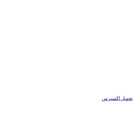
تحویل اکسپرس