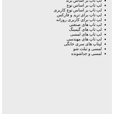
لپ تاپ بر اساس برند
لپ تاپ بر اساس نوع
لپ تاپ بر اساس نوع کاربری
لپ تاپ برای ترید و فارکس
لپ تاپ برای کاربری روزانه
لپ تاپ های صنعتی
لپ تاپ های گیمینگ
لپ تاپ های لمسی
لپ تاپ های مهندسی
لپتاپ های سری خانگی
لمسی و تبلت شو
لمسی و جداشونده