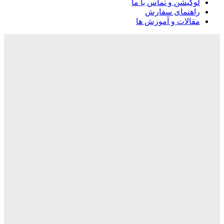
لوکیشن و تماس با ما
راهنمای سفارش
مقالات و آموزش ها