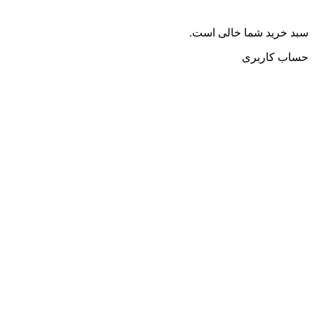
سبد خرید شما خالی است.
حساب کاربری