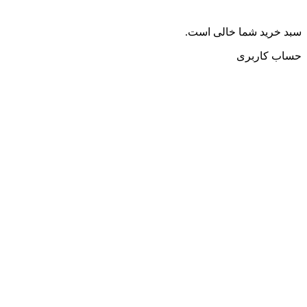
سبد خرید شما خالی است.
حساب کاربری