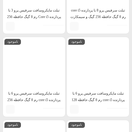
تبلت سرفیس پرو 8 با پردازنده core i5
تبلت مایکروسافت سرفیس پرو 3 با
رم 8 گیگ حافظه 256 گیگ و سیمکارت
پردازنده Core i5 رم 8 گیگ حافظه 256
خور
گیگ
ناموجود
ناموجود
تبلت مایکروسافت سرفیس پرو 6 با
تبلت مایکروسافت سرفیس پرو 6 با
پردازنده core i5 رم 8 گیگ حافظه 128
پردازنده core i5 رم 8 گیگ حافظه 256
گیگ
گیگ
ناموجود
ناموجود