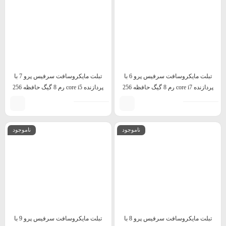
تبلت مایکروسافت سرفیس پرو 6 با
تبلت مایکروسافت سرفیس پرو 7 با
پردازنده core i7 رم 8 گیگ حافظه 256
پردازنده core i5 رم 8 گیگ حافظه 256
گیگ
گیگ
ناموجود
ناموجود
تبلت مایکروسافت سرفیس پرو 8 با
تبلت مایکروسافت سرفیس پرو 9 با