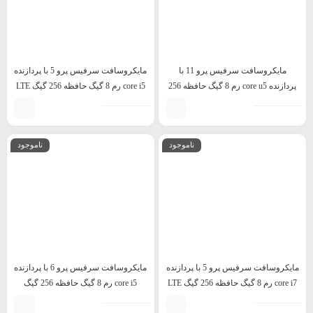
مایکروسافت سرفیس پرو 11 با
مایکروسافت سرفیس پرو 5 با پردازنده
پردازنده core u5 رم 8 گیگ حافظه 256
core i5 رم 8 گیگ حافظه 256 گیگ LTE
گیگ
ناموجود
ناموجود
مایکروسافت سرفیس پرو 5 با پردازنده
مایکروسافت سرفیس پرو 6 با پردازنده
core i7 رم 8 گیگ حافظه 256 گیگ LTE
core i5 رم 8 گیگ حافظه 256 گیگ