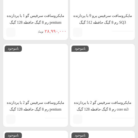
مایکروسافت سرفیس پرو 9 با پردازنده
مایکروسافت سرفیس گو 1 با پردازنده
SQ3 رم 8 گیگ حافظه 512 گیگ
pentium رم 8 گیگ حافظه 128 گیگ
۲۸,۹۹۰,۰۰۰
تومان
ناموجود
ناموجود
مایکروسافت سرفیس گو 2 با پردازنده
مایکروسافت سرفیس گو 2 با پردازنده
core m3 رم 8 گیگ حافظه 128 گیگ
pentium رم 8 گیگ حافظه 128 گیگ
ناموجود
ناموجود