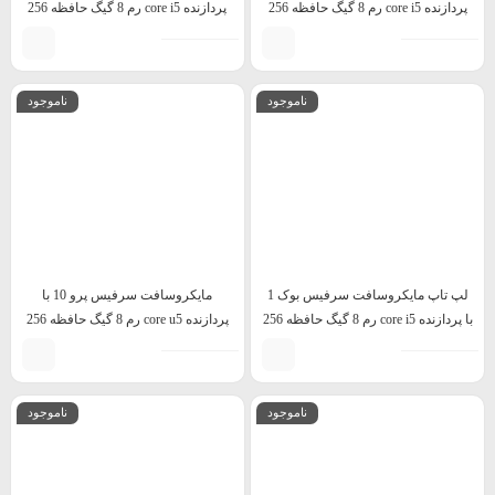
پردازنده core i5 رم 8 گیگ حافظه 256
پردازنده core i5 رم 8 گیگ حافظه 256
گیگ
گیگ
ناموجود
ناموجود
لپ تاپ مایکروسافت سرفیس بوک 1
مایکروسافت سرفیس پرو 10 با
با پردازنده core i5 رم 8 گیگ حافظه 256
پردازنده core u5 رم 8 گیگ حافظه 256
گیگ
گیگ
ناموجود
ناموجود